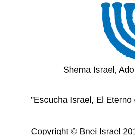
Shema Israel, Ado
"Escucha Israel, El Eterno
Copyright © Bnei Israel 20